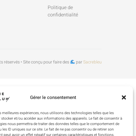
Politique de
confidentialité
s réservés • Site conçu pour faire des
par
Sacrebleu
Gérer le consentement
es meilleures expériences, nous utilisons des technologies telles que les
 stocker et/ou accéder aux informations des appareils. Le fait de consentir à
gies nous permettra de traiter des données telles que le comportement de
 les ID uniques sur ce site. Le fait de ne pas consentir ou de retirer son
 peut avoir un effet négatif sur certaines caractéristiques et fonctions.