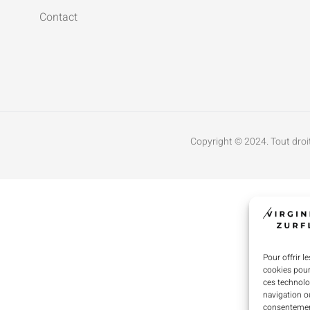
Contact
Copyright © 2024. Tout droit
Pour offrir l
cookies pour
ces technolo
navigation ou
consentement